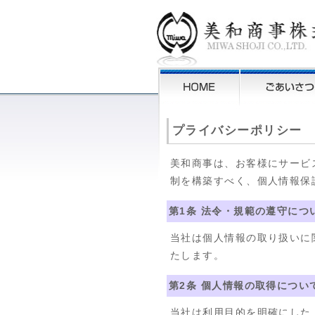
プライバシーポリシー
美和商事は、お客様にサービ
制を構築すべく、個人情報保
第1条 法令・規範の遵守につ
当社は個人情報の取り扱いに
たします。
第2条 個人情報の取得につい
当社は利用目的を明確にした