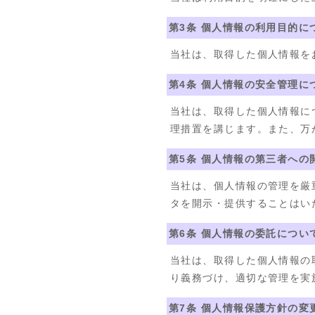
第3条 個人情報の利用目的に
当社は、取得した個人情報を
第4条 個人情報の安全管理に
当社は、取得した個人情報に
理措置を講じます。また、万
第5条 個人情報の第三者への
当社は、個人情報の管理を厳
タを開示・提供することはい
第6条 個人情報の委託につい
当社は、取得した個人情報の
り義務づけ、適切な管理を実
第7条 個人情報保護方針の変