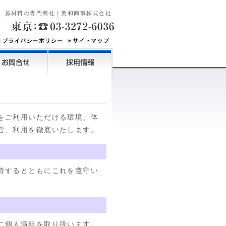
、原材料の専門商社｜美和商事株式会社
をご利用いただける環境、体
営、利用を徹底いたします。
持するとともにこれを遵守い
に個人情報を取り扱います。